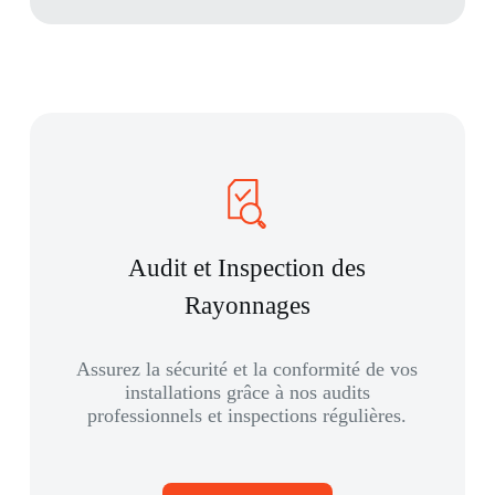
Audit et Inspection des
Rayonnages
Assurez la sécurité et la conformité de vos
installations grâce à nos audits
professionnels et inspections régulières.