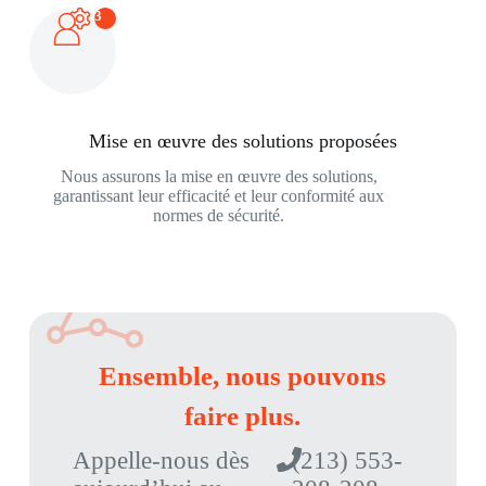
3
Mise en œuvre des solutions proposées
Nous assurons la mise en œuvre des solutions,
garantissant leur efficacité et leur conformité aux
normes de sécurité.
Ensemble, nous pouvons
faire plus.
Appelle-nous dès
(213) 553-