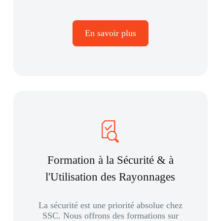
En savoir plus
Formation à la Sécurité & à
l'Utilisation des Rayonnages
La sécurité est une priorité absolue chez
SSC. Nous offrons des formations sur