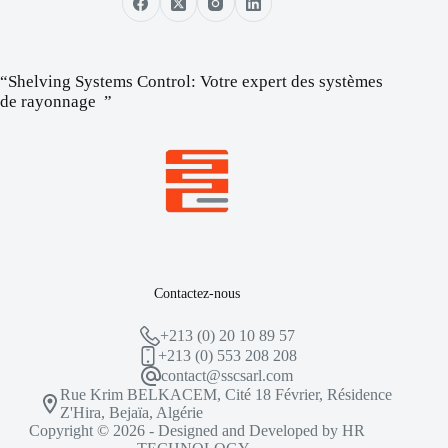
“Shelving Systems Control: Votre expert des systèmes
de rayonnage ”
Contactez-nous
+213 (0) 20 10 89 57
+213 (0) 553 208 208
contact@sscsarl.com
Rue Krim BELKACEM, Cité 18 Février, Résidence
Z'Hira, Bejaïa, Algérie
Copyright © 2026 - Designed and Developed by
HR