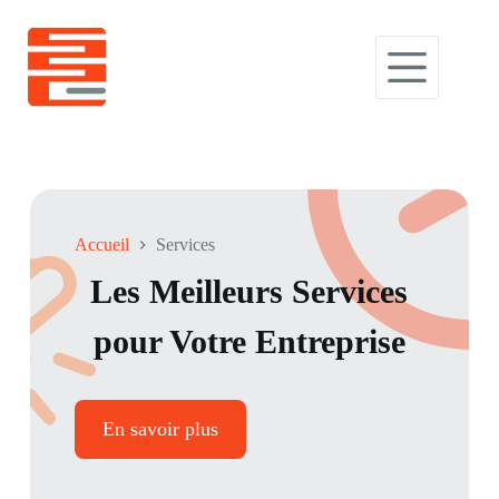
Accueil
Services
Les Meilleurs Services
pour Votre Entreprise
En savoir plus