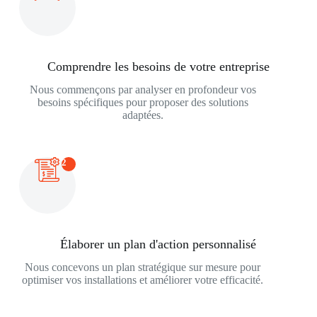
Comprendre les besoins de votre entreprise
Nous commençons par analyser en profondeur vos
besoins spécifiques pour proposer des solutions
adaptées.
2
Élaborer un plan d'action personnalisé
Nous concevons un plan stratégique sur mesure pour
optimiser vos installations et améliorer votre efficacité.