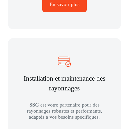
En savoir plus
Installation et maintenance des
rayonnages
SSC
est votre partenaire pour des
rayonnages robustes et performants,
adaptés à vos besoins spécifiques.