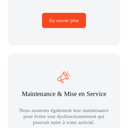
En savoir plus
Maintenance & Mise en Service
Nous assurons également leur maintenance
pour éviter tout dysfonctionnement qui
pourrait nuire à votre activité.