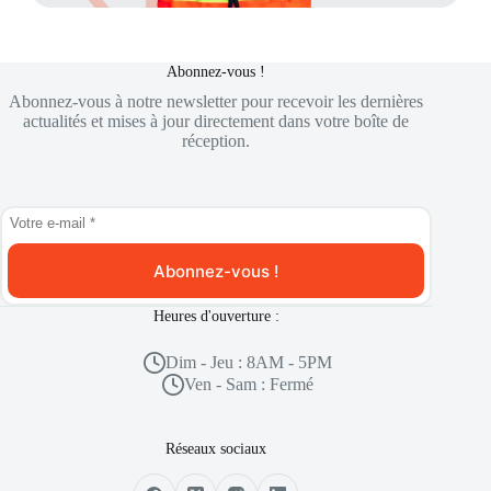
Abonnez-vous !
Abonnez-vous à notre newsletter pour recevoir les dernières
actualités et mises à jour directement dans votre boîte de
réception.
Abonnez-vous !
Heures d'ouverture :
Dim - Jeu : 8AM - 5PM
Ven - Sam : Fermé
Réseaux sociaux