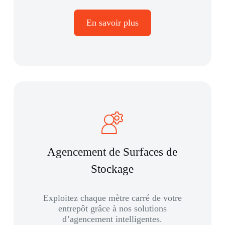
En savoir plus
Agencement de Surfaces de
Stockage
Exploitez chaque mètre carré de votre
entrepôt grâce à nos solutions
d’agencement intelligentes.