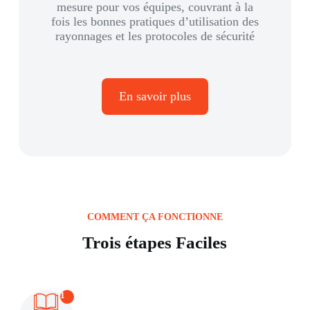
mesure pour vos équipes, couvrant à la
fois les bonnes pratiques d’utilisation des
rayonnages et les protocoles de sécurité
En savoir plus
COMMENT ÇA FONCTIONNE
Trois étapes Faciles
1