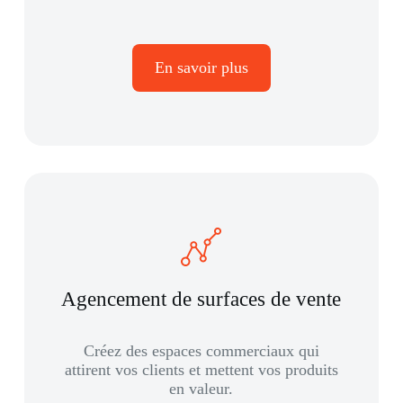
En savoir plus
Agencement de surfaces de vente
Créez des espaces commerciaux qui
attirent vos clients et mettent vos produits
en valeur.